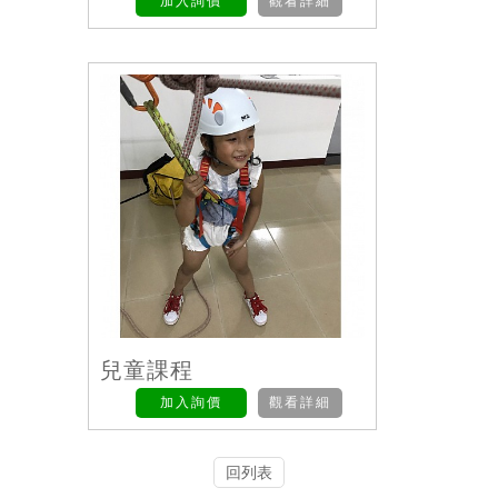
加入詢價
觀看詳細
兒童課程
加入詢價
觀看詳細
回列表