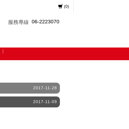
(
0
)
06-2223070
服務專線
2017-11-28
2017-11-09