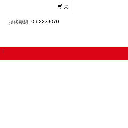
(
0
)
06-2223070
服務專線