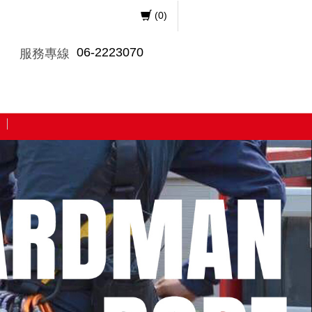
(
0
)
06-2223070
服務專線