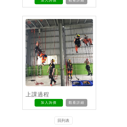
加入詢價
觀看詳細
上課過程
加入詢價
觀看詳細
回列表