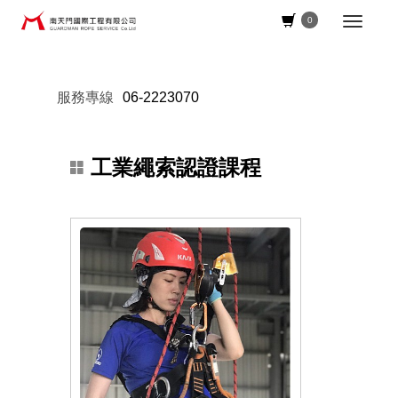
0
服務專線
06-2223070
工業繩索認證課程