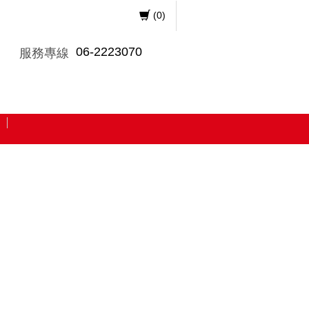
(
0
)
06-2223070
服務專線