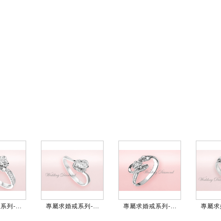
列-...
專屬求婚戒系列-...
專屬求婚戒系列-...
專屬求婚