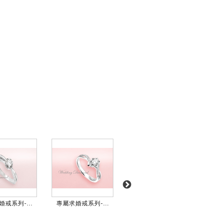
戒系列-...
專屬求婚戒系列-...
專屬求婚戒系列-...
專