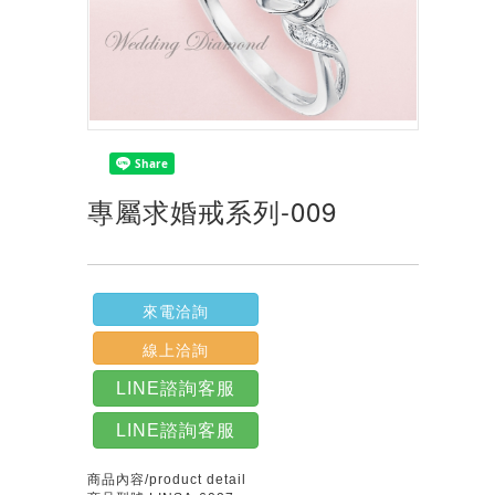
專屬求婚戒系列-009
來電洽詢
線上洽詢
LINE諮詢客服
LINE諮詢客服
商品內容/product detail