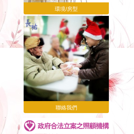
環境/房型
聯絡我們