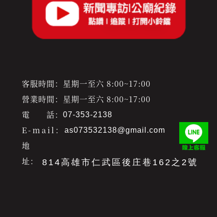
客服時間：星期一至六 8:00~17:00
營業時間：星期一至六 8:00~17:00
電 話：
07-353-2138
E-mail：
as073532138@gmail.com
地
址：
814高雄市仁武區後庄巷162之2號