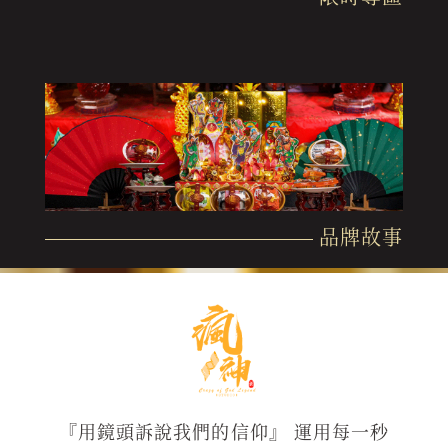
品牌故事
『用鏡頭訴說我們的信仰』 運用每一秒