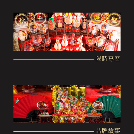
限時專區
品牌故事