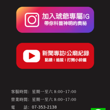
客服時間：星期一至六 8:00~17:00
營業時間：星期一至六 8:00~17:00
電 話：
07-353-2138