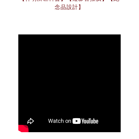
念品設計】