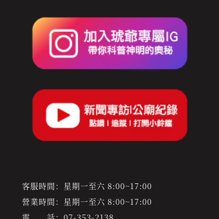
客服時間：星期一至六 8:00~17:00
營業時間：星期一至六 8:00~17:00
電 話：
07-353-2138