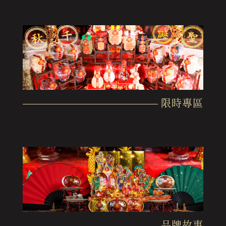
限時專區
品牌故事