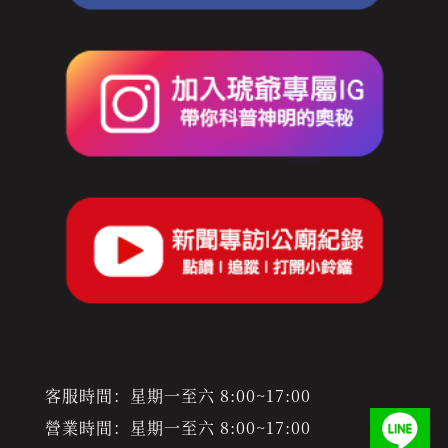
客服時間：星期一至六 8:00~17:00
營業時間：星期一至六 8:00~17:00