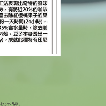
比較少作品嚐。