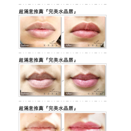
超滿意推薦『完美水晶唇』
超滿意推薦『完美水晶唇』
超滿意推薦『完美水晶唇』