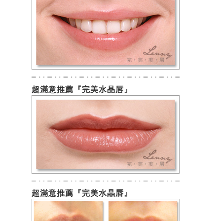
超滿意推薦『完美水晶唇』
超滿意推薦『完美水晶唇』