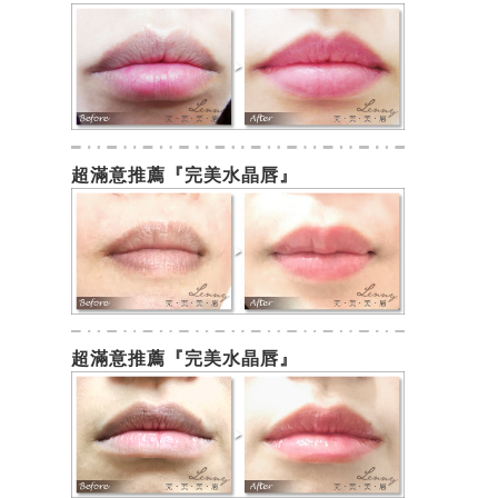
超滿意推薦『完美水晶唇』
超滿意推薦『完美水晶唇』