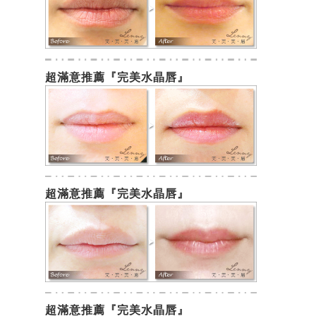
超滿意推薦『完美水晶唇』
超滿意推薦『完美水晶唇』
超滿意推薦『完美水晶唇』