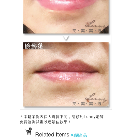
＊本篇案例因個人膚質不同，請預約Lenny老師
免費諮詢試畫以達最佳效果！
Related Items
相關產品