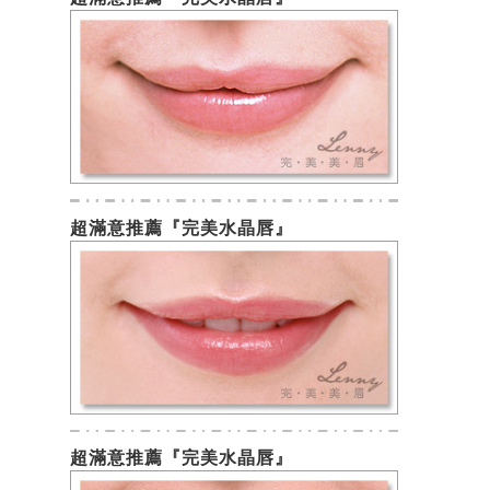
超滿意推薦『完美水晶唇』
超滿意推薦『完美水晶唇』