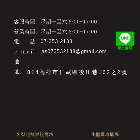
客服時間：星期一至六 8:00~17:00
營業時間：星期一至六 8:00~17:00
電 話：
07-353-2138
E-mail：
as073532138@gmail.com
地
址：
814高雄市仁武區後庄巷162之2號
客製化無燈祝壽塔
造型果凍蠟燭