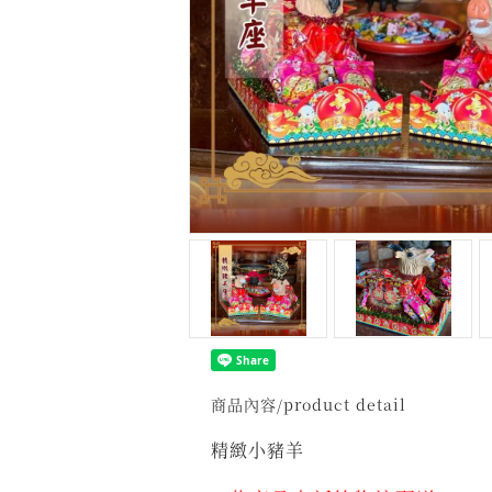
商品內容/product detail
精緻小豬羊