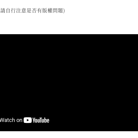
 (請自行注意是否有版權問題)