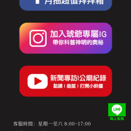
客服時間：星期一至六 8:00~17:00