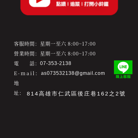
客服時間：星期一至六 8:00~17:00
營業時間：星期一至六 8:00~17:00
電 話：
07-353-2138
E-mail：
as073532138@gmail.com
地
址：
814高雄市仁武區後庄巷162之2號