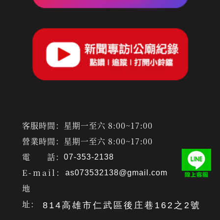
客服時間：星期一至六 8:00~17:00
營業時間：星期一至六 8:00~17:00
電 話：
07-353-2138
E-mail：
as073532138@gmail.com
地
址：
814高雄市仁武區後庄巷162之2號