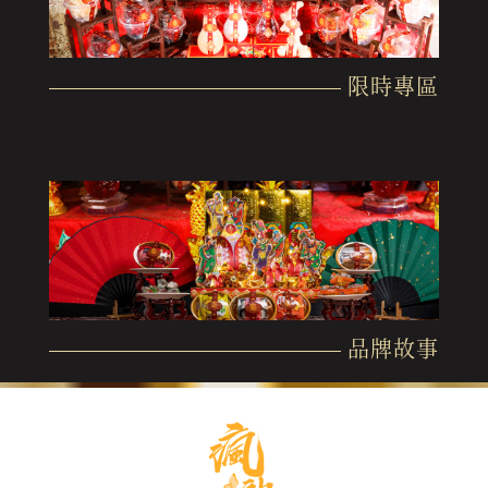
限時專區
品牌故事