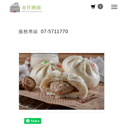
0
服務專線
07-5711770