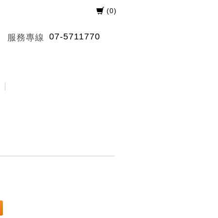
(
0
)
07-5711770
服務專線