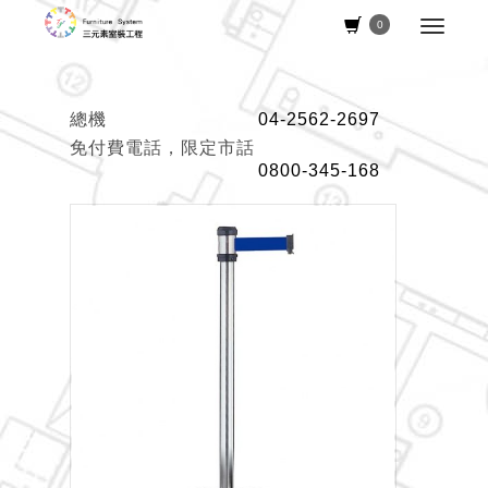
0
總機
04-2562-2697
免付費電話，限定市話
0800-345-168