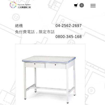
0
總機
04-2562-2697
免付費電話，限定市話
0800-345-168