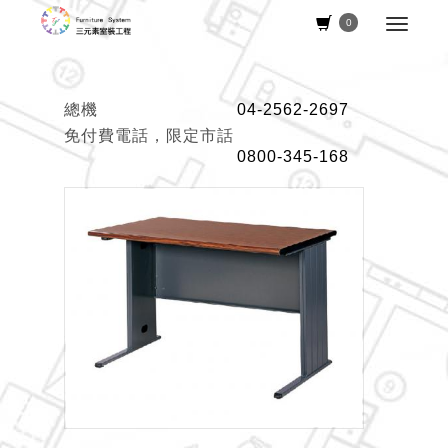
0
總機
04-2562-2697
免付費電話，限定市話
0800-345-168