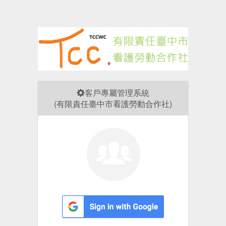
客戶專屬管理系統
(有限責任臺中市看護勞動合作社)