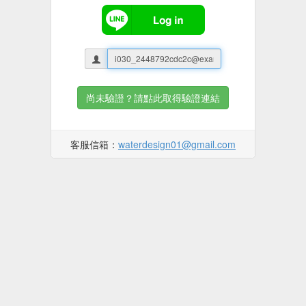
尚未驗證？請點此取得驗證連結
客服信箱：
waterdesign01@gmail.com