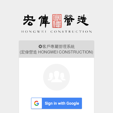
客戶專屬管理系統
(宏偉營造 HONGWEI CONSTRUCTION)