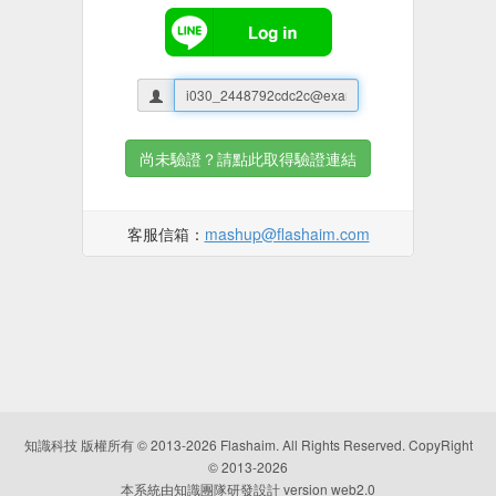
尚未驗證？請點此取得驗證連結
客服信箱：
mashup@flashaim.com
知識科技
版權所有 © 2013-
2026
Flashaim. All Rights Reserved. CopyRight
© 2013-
2026
本系統由知識團隊研發設計 version web2.0