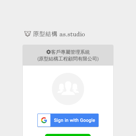
客戶專屬管理系統
(原型結構工程顧問有限公司)