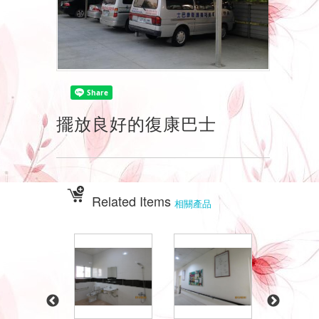
擺放良好的復康巴士
Related Items
相關產品