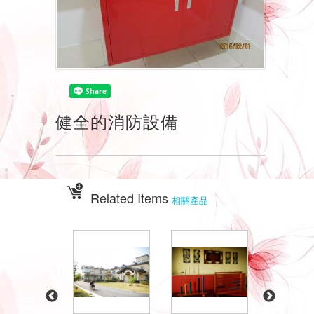
健全的消防設備
Related Items
相關產品