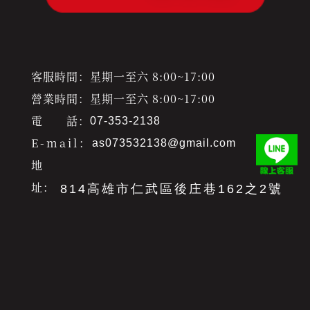
客服時間：星期一至六 8:00~17:00
營業時間：星期一至六 8:00~17:00
電 話：
07-353-2138
E-mail：
as073532138@gmail.com
地
址：
814高雄市仁武區後庄巷162之2號