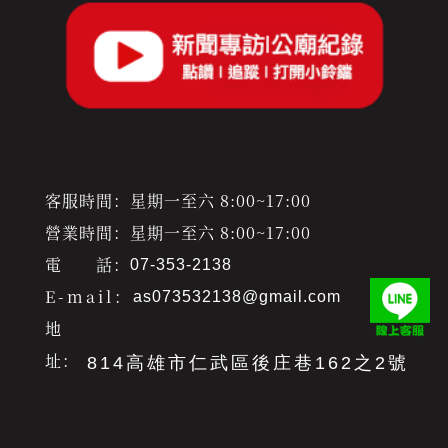
客服時間：星期一至六 8:00~17:00
營業時間：星期一至六 8:00~17:00
電 話：
07-353-2138
E-mail：
as073532138@gmail.com
地
址：
814高雄市仁武區後庄巷162之2號