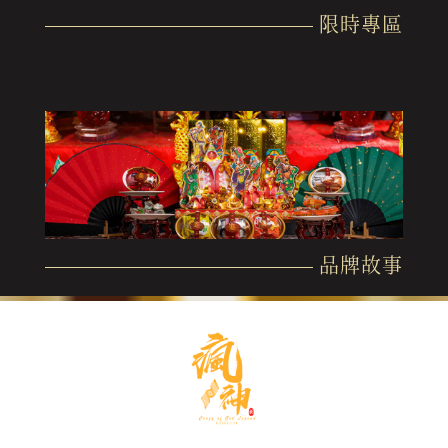
限時專區
品牌故事