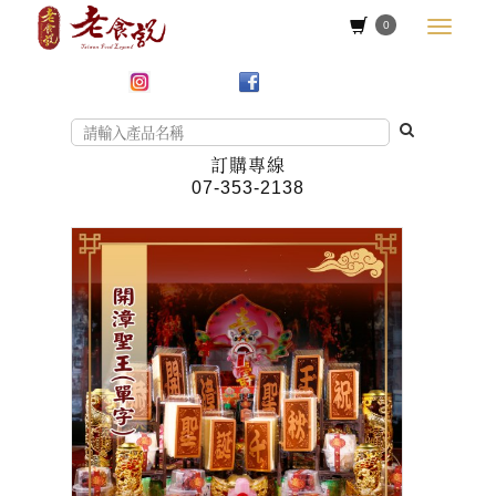
0
訂購專線
07-353-2138