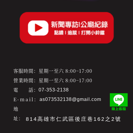
客服時間：星期一至六 8:00~17:00
營業時間：星期一至六 8:00~17:00
電 話：
07-353-2138
E-mail：
as073532138@gmail.com
地
址：
814高雄市仁武區後庄巷162之2號