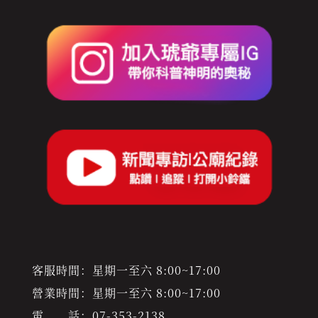
客服時間：星期一至六 8:00~17:00
營業時間：星期一至六 8:00~17:00
電 話：
07-353-2138