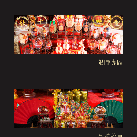
限時專區
品牌故事