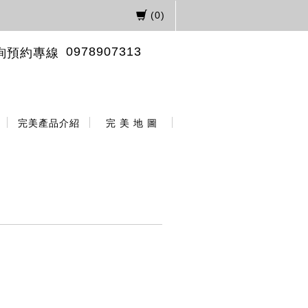
(
0
)
0978907313
詢預約專線
完美產品介紹
完 美 地 圖