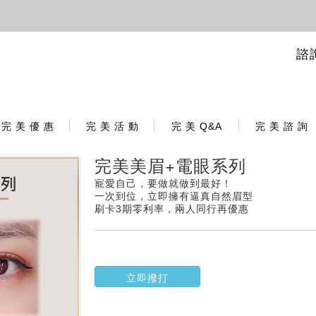
諮
完 美 優 惠
完 美 活 動
完 美 Q&A
完 美 諮 詢
完美美眉+電眼系列
寵愛自己，要做就做到最好！
一次到位，立即擁有逼真自然眉型
刷卡3期零利率，兩人同行再優惠
立即撥打