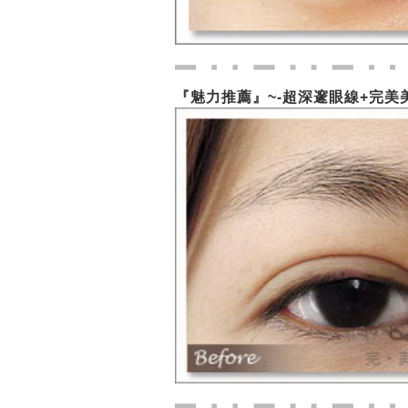
『魅力推薦』~-超深邃眼線+完美