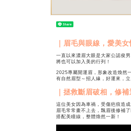
｜眉毛與眼線，愛美女
一直以來濃眉大眼是大家公認俊男
將也可以加入美的行列！
2025專屬開運眉，形象改造煥
有自然眉型～招人緣，好運來，立
｜拯救斷眉破相，修補
這位美女因為車禍，受傷疤痕造成
眉毛常常畫不上去，飄眉後修補了
搭配美瞳線，整體煥然一新！