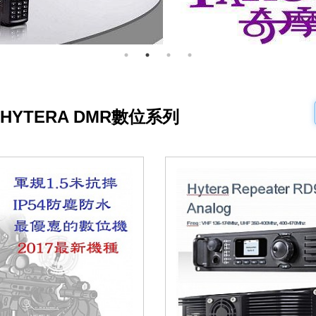
>HYTERA DMR數位系列