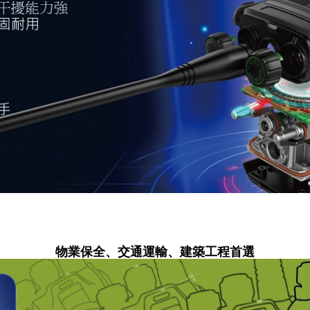
物業保全、交通運輸、建築工程首選