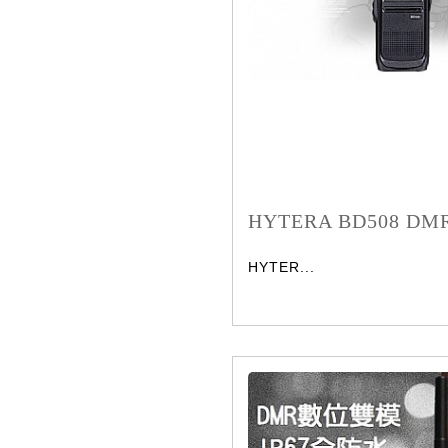
HYTERA BD508 
HYTER...