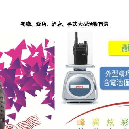
餐廳、飯店、酒店、各式大型活動首選