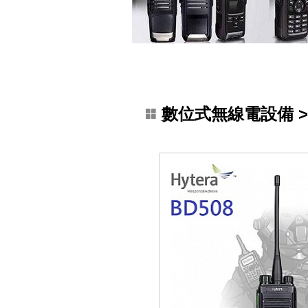
數位式無線電設備