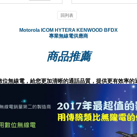
回列表
Motorola ICOM HYTERA KENWOOD BFDX
專業無線電供應商
商品推薦
數位無線電，給您更加清晰的通話品質，提供更有效率的