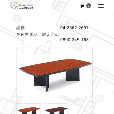
0
總機
04-2562-2697
免付費電話，限定市話
0800-345-168